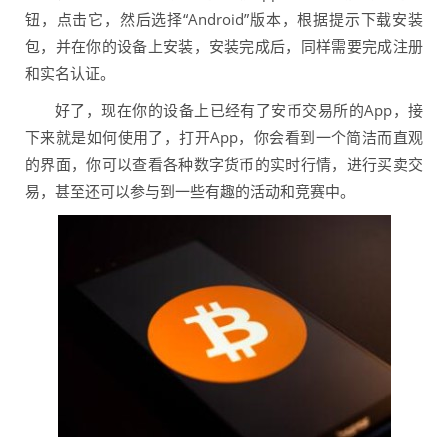
钮，点击它，然后选择“Android”版本，根据提示下载安装
包，并在你的设备上安装，安装完成后，同样需要完成注册
和实名认证。
好了，现在你的设备上已经有了安币交易所的App，接
下来就是如何使用了，打开App，你会看到一个简洁而直观
的界面，你可以查看各种数字货币的实时行情，进行买卖交
易，甚至还可以参与到一些有趣的活动和竞赛中。