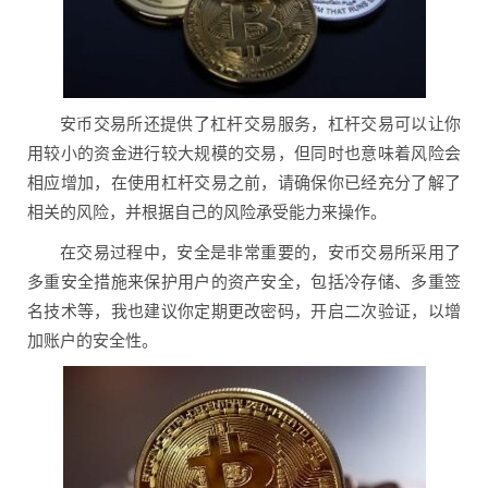
安币交易所还提供了杠杆交易服务，杠杆交易可以让你
用较小的资金进行较大规模的交易，但同时也意味着风险会
相应增加，在使用杠杆交易之前，请确保你已经充分了解了
相关的风险，并根据自己的风险承受能力来操作。
在交易过程中，安全是非常重要的，安币交易所采用了
多重安全措施来保护用户的资产安全，包括冷存储、多重签
名技术等，我也建议你定期更改密码，开启二次验证，以增
加账户的安全性。