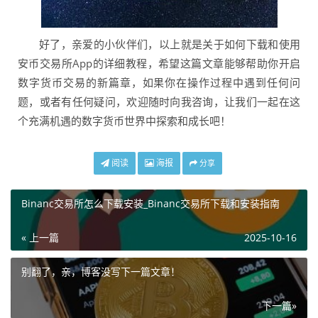
好了，亲爱的小伙伴们，以上就是关于如何下载和使用
安币交易所App的详细教程，希望这篇文章能够帮助你开启
数字货币交易的新篇章，如果你在操作过程中遇到任何问
题，或者有任何疑问，欢迎随时向我咨询，让我们一起在这
个充满机遇的数字货币世界中探索和成长吧！
阅读
海报
分享
Binanc交易所怎么下载安装_Binanc交易所下载和安装指南
« 上一篇
2025-10-16
别翻了，亲，博客没写下一篇文章！
下一篇»