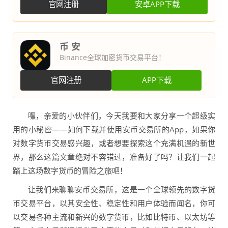
官网注册
安卓APP下载
币 安
Binance全球加密货币交易平台！
官网注册
APP下载
嘿，亲爱的小伙伴们，今天我要和大家分享一个超级实
用的小秘密——如何下载并使用安币交易所的App，如果你
对数字货币交易感兴趣，或者想要探索这个充满机遇的新世
界，那么这篇文章绝对不容错过，准备好了吗？让我们一起
踏上这场数字货币的冒险之旅吧！
让我们来聊聊安币交易所，这是一个全球领先的数字货
币交易平台，以其安全性、稳定性和用户体验而闻名，你可
以交易各种主流和新兴的数字货币，比如比特币、以太坊等