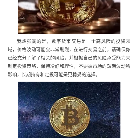
我想强调的是，数字货币交易是一个高风险的投资领
域，价格波动可能会非常剧烈，在进行交易之前，请确保你
已经充分了解了相关的风险，并根据自己的风险承受能力来
制定投资策略，保持冷静和理性，不要被市场的短期波动所
影响，长期持有和定投可能是更稳妥的选择。