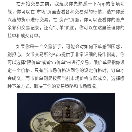
在开始交易之前，我建议你先熟悉一下App的各项功
能，你可以在“市场”页面查看各种交易对的行情，选择你感
兴趣的货币进行交易，在“资产”页面，你可以查看你的账户
余额和交易记录，还有“订单”页面，你可以在这里管理你的
挂单和成交订单。
如果你是一个交易新手，可能会对如何下单感到困惑，
别担心，安币交易所的App提供了非常详细的操作指南，你
可以选择“限价单”或者“市价单”来进行交易，限价单是指你设
定一个价格，只有当市场价格达到你的设定价格时，订单才
会成交，而市价单则是按照当前市场价格立即成交，选择哪
种下单方式，取决于你的交易策略和市场情况。