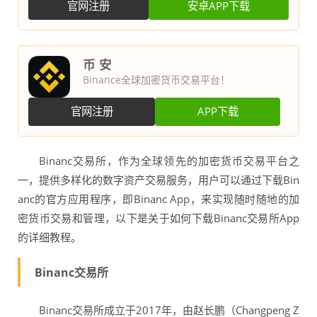
官网注册
安卓APP下载
币 安
Binance全球加密货币交易平台！
官网注册
APP下载
Binanc交易所，作为全球领先的加密货币交易平台之
一，提供多样化的数字资产交易服务，用户可以通过下载Bin
anc的官方应用程序，即Binanc App，来实现随时随地的加
密货币交易和管理，以下是关于如何下载Binanc交易所App
的详细教程。
Binanc交易所
Binanc交易所成立于2017年，由赵长鹏（Changpeng Z