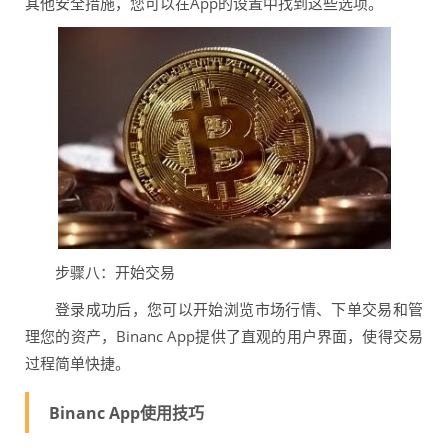
其他安全措施，您可以在App的设置中找到这些选项。
步骤八：开始交易
登录成功后，您可以开始浏览市场行情、下单交易和管
理您的资产，Binanc App提供了直观的用户界面，使得交易
过程简单快捷。
Binanc App使用技巧