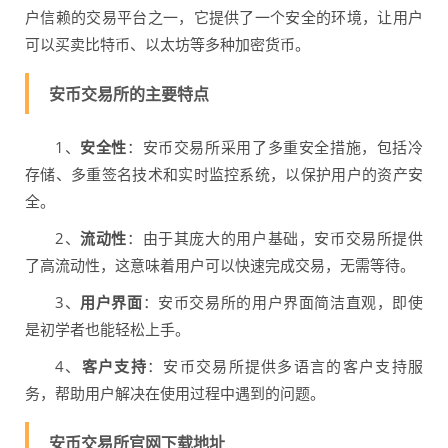
户信赖的交易平台之一，它提供了一个安全的环境，让用户
可以买卖比特币、以太坊等多种加密货币。
安币交易所的主要特点
1、
安全性
：安币交易所采用了多重安全措施，包括冷
存储、多重签名技术和实时监控系统，以保护用户的资产安
全。
2、
流动性
：由于其庞大的用户基础，安币交易所提供
了高流动性，这意味着用户可以快速完成交易，无需等待。
3、
用户界面
：安币交易所的用户界面简洁直观，即使
是初学者也能轻松上手。
4、
客户支持
：安币交易所提供多语言的客户支持服
务，帮助用户解决在使用过程中遇到的问题。
安币交易所官网下载地址