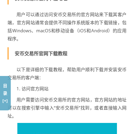
用户可以通过访问安币交易所的官方网站来下载其客户
端，官方网站通常会提供不同操作系统版本的下载链接，包
括Windows、macOS和移动设备（iOS和Android）的应用
程序。
安币交易所官网下载教程
以下是详细的下载教程，帮助用户顺利下载并安装安币
交易所的客户端：
目
1. 访问官方网站
录
用户需要访问安币交易所的官方网站，官方网站的地址
[+]
可以在搜索引擎中输入“安币交易所”找到，或者直接输入网
址。