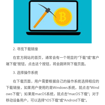
2. 寻找下载链接
在官方网站的首页，通常会有一个明显的“下载”或“客户
端下载”按钮，点击这个按钮，将会跳转到下载页面。
3. 选择操作系统
在下载页面，用户需要根据自己的操作系统选择相应的
下载链接，如果用户使用的是Windows系统，就点击“Wind
ows下载”；如果是macOS系统，就点击“macOS下载”；对于
移动设备用户，可以选择“iOS下载”或“Android下载”。