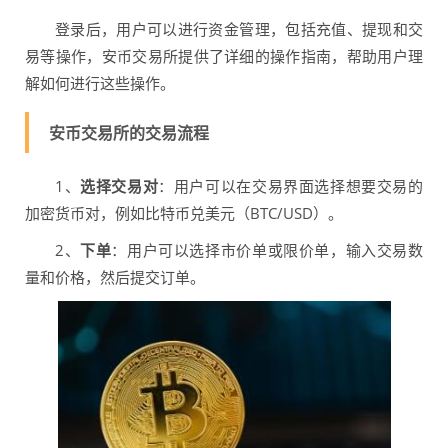
登录后，用户可以进行资金管理，包括充值、提现和交
易等操作，安币交易所提供了详细的操作指南，帮助用户理
解如何进行这些操作。
安币交易所的交易流程
1、
选择交易对
：用户可以在交易界面选择想要交易的
加密货币对，例如比特币兑美元（BTC/USD）。
2、
下单
：用户可以选择市价单或限价单，输入交易数
量和价格，然后提交订单。