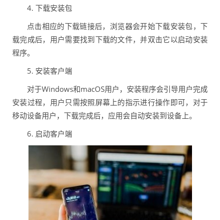
4. 下载安装包
点击相应的下载链接后，浏览器会开始下载安装包，下
载完成后，用户需要找到下载的文件，并双击它以启动安装
程序。
5. 安装客户端
对于Windows和macOS用户，安装程序会引导用户完成
安装过程，用户只需按照屏幕上的指示进行操作即可，对于
移动设备用户，下载完成后，应用会自动安装到设备上。
6. 启动客户端