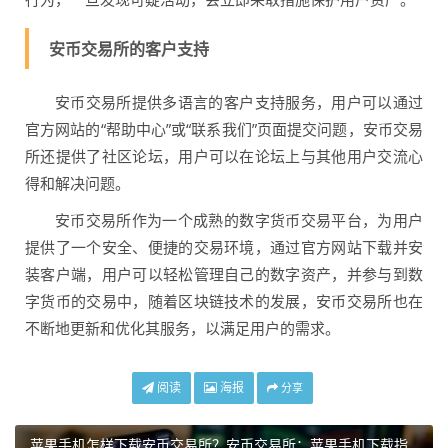
安币交易所的客户支持
安币交易所提供多语言的客户支持服务，用户可以通过
官方网站的“帮助中心”或“联系我们”页面提交问题，安币交易
所还提供了社区论坛，用户可以在论坛上与其他用户交流心
得和解决问题。
安币交易所作为一个成熟的数字货币交易平台，为用户
提供了一个安全、便捷的交易环境，通过官方网站下载并安
装客户端，用户可以轻松管理自己的数字资产，并参与到数
字货币的交易中，随着区块链技术的发展，安币交易所也在
不断地更新和优化其服务，以满足用户的需求。
阅读
海报
分享
苹果手机怎样下载安币交易所？安币交易所：苹果手机下载指