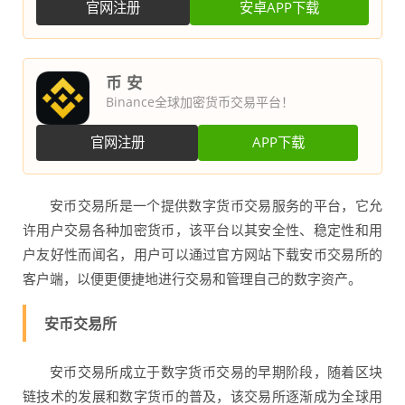
官网注册
安卓APP下载
币 安
Binance全球加密货币交易平台！
官网注册
APP下载
安币交易所是一个提供数字货币交易服务的平台，它允
许用户交易各种加密货币，该平台以其安全性、稳定性和用
户友好性而闻名，用户可以通过官方网站下载安币交易所的
客户端，以便更便捷地进行交易和管理自己的数字资产。
安币交易所
安币交易所成立于数字货币交易的早期阶段，随着区块
链技术的发展和数字货币的普及，该交易所逐渐成为全球用