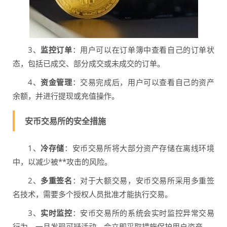
3、
监控订单
：用户可以在订单簿中查看自己的订单状
态，包括已成交、部分成交或未成交的订单。
4、
资金管理
：交易完成后，用户可以查看自己的资产
余额，并进行提现或充值操作。
安币交易所的安全措施
1、
冷存储
：安币交易所将大部分资产存储在离线环境
中，以减少被**攻击的风险。
2、
多重签名
：对于大额交易，安币交易所采用多重签
名技术，需要多个授权人员批准才能执行交易。
3、
实时监控
：安币交易所的系统会实时监控异常交易
行为，一旦发现可疑活动，会立即采取措施保护用户资产。