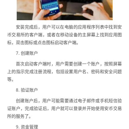
安装完成后，用户可以在电脑的应用程序列表中找到安
币交易所的客户端，或者在移动设备的主屏幕上找到应用图
标，双击图标或点击图标启动客户端。
7. 创建账户
首次启动客户端时，用户需要创建一个账户，按照屏幕
上的指示完成注册流程，包括设置用户名、密码和安全问题
等。
8. 验证账户
创建账户后，用户可能需要通过电子邮件或手机短信验
证账户，完成验证后，用户就可以登录并开始使用安币交易
所的服务了。
9. 资金管理