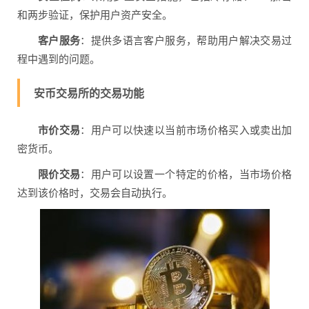
和两步验证，保护用户资产安全。
客户服务
：提供多语言客户服务，帮助用户解决交易过
程中遇到的问题。
安币交易所的交易功能
市价交易
：用户可以快速以当前市场价格买入或卖出加
密货币。
限价交易
：用户可以设置一个特定的价格，当市场价格
达到该价格时，交易会自动执行。