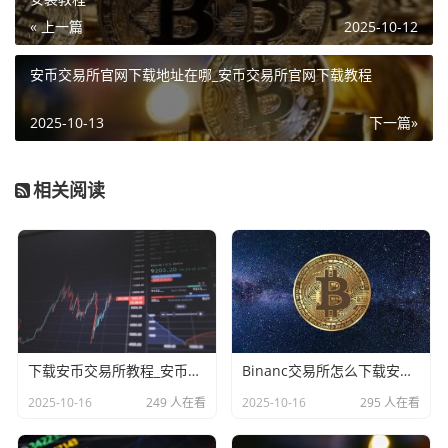
« 上一篇
2025-10-12
安币交易所官网下载地址在哪_安币交易所官网下载教程
2025-10-13
下一篇»
相关阅读
下载安币交易所教程_安币Binanc交易平台App下载教程
Binanc交易所怎么下载安装_Binanc交易所下载和安装指南
2025-10-16
249 人在看
2025-10-16
295 人在看