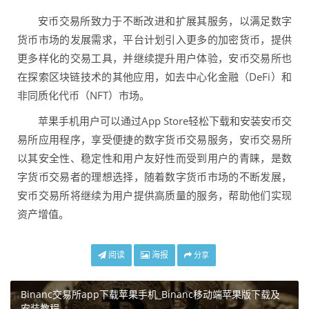
安币交易所致力于不断改进和扩展其服务，以满足数字
货币市场的发展需求，平台计划引入更多的加密货币，提供
更多样化的交易工具，并继续提升用户体验，安币交易所也
在探索区块链技术的其他应用，如去中心化金融（DeFi）和
非同质化代币（NFT）市场。
苹果手机用户可以通过App Store轻松下载和安装安币交
易所应用程序，享受便捷的数字货币交易服务，安币交易所
以其安全性、稳定性和用户友好性而受到用户的青睐，是数
字货币交易者的理想选择，随着数字货币市场的不断发展，
安币交易所将继续为用户提供高质量的服务，帮助他们实现
资产增值。
阅读
海报
分享
Binanc交易所app下载苹果手机_Binanc移动端苹果版下载及
安装教程