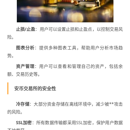
止损/止盈
：用户可以设置止损和止盈点，以控制交易风
险。
图表分析
：提供多种图表工具，帮助用户分析市场趋
势。
资产管理
：用户可以查看和管理自己的资产，包括余
额、交易历史等。
安币交易所的安全性
冷存储
：大部分资金存储在离线环境中，减少被**攻击
的风险。
SSL加密
：所有数据传输都采用SSL加密，保护用户数据