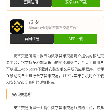
官网注册
安卓APP下载
币 安
Binance全球加密货币交易平台！
官网注册
APP下载
安币交易所是一款专为数字货币交易用户提供的移动交
易平台，它支持多种加密货币的买卖和交易，苹果手机用户
可以通过App Store下载并安装安币交易所的应用程序，以便
在移动设备上进行数字货币交易，以下是苹果手机用户下载
和安装安币交易所的详细指南。
安币交易所
安币交易所是一个提供数字货币交易服务的平台，它允