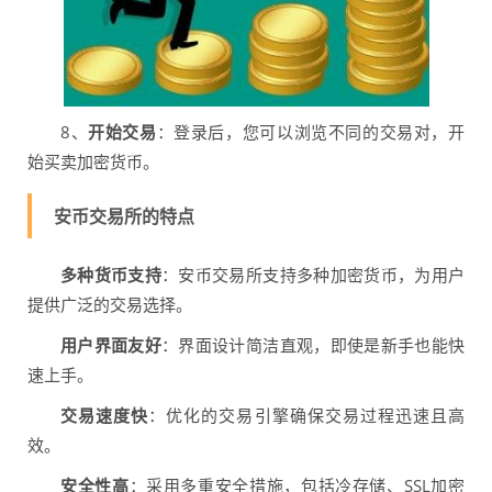
8、
开始交易
：登录后，您可以浏览不同的交易对，开
始买卖加密货币。
安币交易所的特点
多种货币支持
：安币交易所支持多种加密货币，为用户
提供广泛的交易选择。
用户界面友好
：界面设计简洁直观，即使是新手也能快
速上手。
交易速度快
：优化的交易引擎确保交易过程迅速且高
效。
安全性高
：采用多重安全措施，包括冷存储、SSL加密