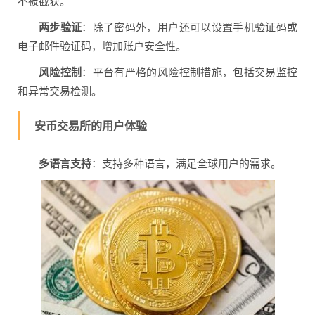
不被截获。
两步验证
：除了密码外，用户还可以设置手机验证码或
电子邮件验证码，增加账户安全性。
风险控制
：平台有严格的风险控制措施，包括交易监控
和异常交易检测。
安币交易所的用户体验
多语言支持
：支持多种语言，满足全球用户的需求。