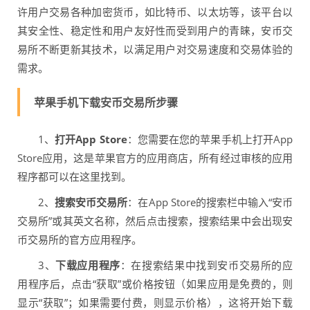
许用户交易各种加密货币，如比特币、以太坊等，该平台以
其安全性、稳定性和用户友好性而受到用户的青睐，安币交
易所不断更新其技术，以满足用户对交易速度和交易体验的
需求。
苹果手机下载安币交易所步骤
1、
打开App Store
：您需要在您的苹果手机上打开App
Store应用，这是苹果官方的应用商店，所有经过审核的应用
程序都可以在这里找到。
2、
搜索安币交易所
：在App Store的搜索栏中输入“安币
交易所”或其英文名称，然后点击搜索，搜索结果中会出现安
币交易所的官方应用程序。
3、
下载应用程序
：在搜索结果中找到安币交易所的应
用程序后，点击“获取”或价格按钮（如果应用是免费的，则
显示“获取”；如果需要付费，则显示价格），这将开始下载