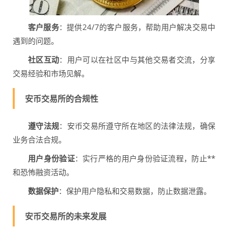
客户服务
：提供24/7的客户服务，帮助用户解决交易中
遇到的问题。
社区互动
：用户可以在社区中与其他交易者交流，分享
交易经验和市场见解。
安币交易所的合规性
遵守法规
：安币交易所遵守所在地区的法律法规，确保
业务合法合规。
用户身份验证
：实行严格的用户身份验证流程，防止**
和恐怖融资活动。
数据保护
：保护用户隐私和交易数据，防止数据泄露。
安币交易所的未来发展